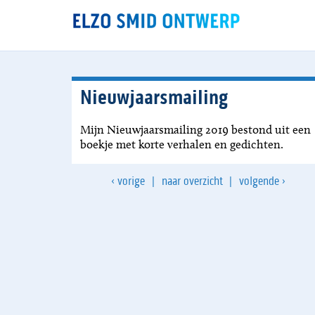
Nieuwjaarsmailing
Mijn Nieuwjaarsmailing 2019 bestond uit een
boekje met korte verhalen en gedichten.
‹
›
vorige
|
naar overzicht
|
volgende