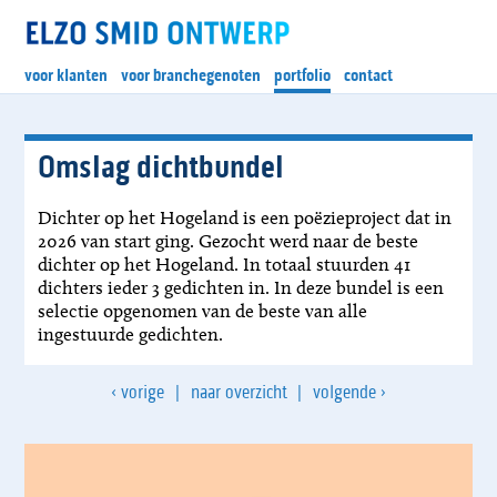
voor klanten
voor branchegenoten
portfolio
contact
Omslag dichtbundel
Dichter op het Hogeland is een poëzieproject dat in
2026 van start ging. Gezocht werd naar de beste
dichter op het Hogeland. In totaal stuurden 41
dichters ieder 3 gedichten in. In deze bundel is een
selectie opgenomen van de beste van alle
ingestuurde gedichten.
‹
›
vorige
|
naar overzicht
|
volgende